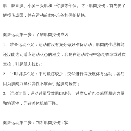
肌、腹直肌、小腿三头肌和上臂肌等部位。防止肌肉拉伤，首先要了
解损伤成因，并在运动前做好准备和保护措施。
健康运动第一步：了解肌肉拉伤成因
、
准备运动不足：运动前没有充分做好准备活动，肌肉的生理机能
1
还没能达到适应运动状态的程度，容易在运动过程中急剧收缩或过度
牵拉，引起肌肉拉伤；
、
平时训练不足：平时锻炼较少，突然进行高强度体育运动，容易
2
因为肌肉力量和弹性不够而引起肌肉拉伤；
、
运动过量：运动过量导致肌肉疲劳、过度负荷也会减弱肌肉力量
3
和协调性，导致整体机能下降
。
健康运动第二步：判断肌肉拉伤症状