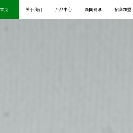
首页
关于我们
产品中心
新闻资讯
招商加盟