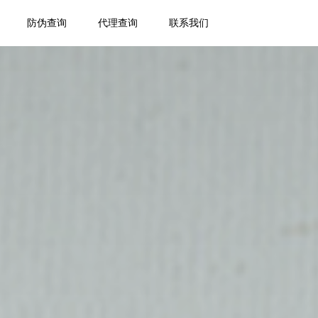
防伪查询
代理查询
联系我们