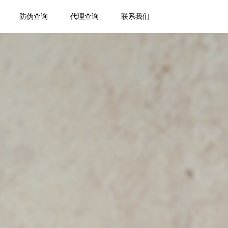
防伪查询
代理查询
联系我们