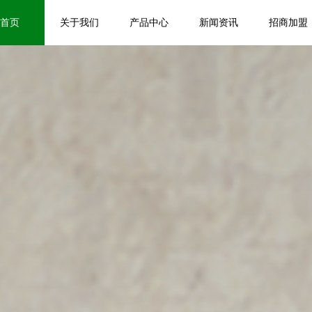
首页
关于我们
产品中心
新闻资讯
招商加盟