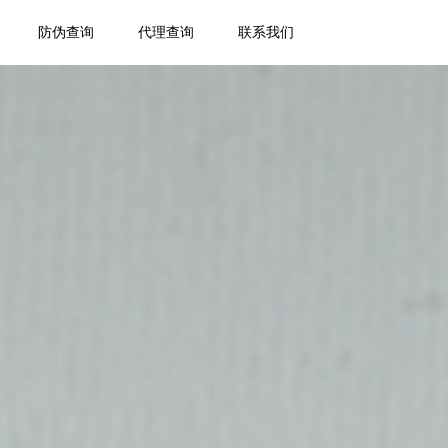
防伪查询
代理查询
联系我们