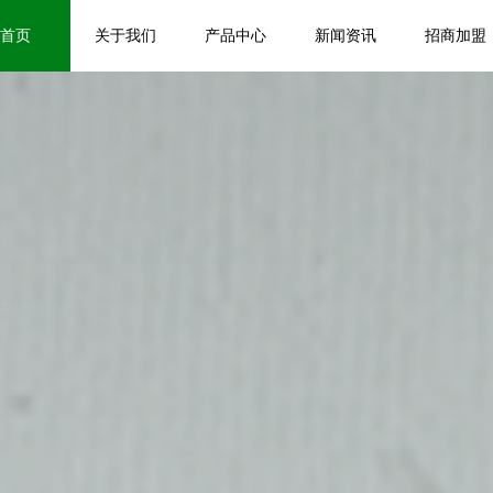
首页
关于我们
产品中心
新闻资讯
招商加盟